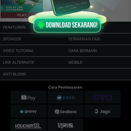
PLAY
PERATURAN
KEBIJAKAN PRIVASI
SPONSOR
PERMAINAN FAIR
VIDEO TUTORIAL
CARA BERMAIN
LINK ALTERNATIF
MOBILE
ANTI BLOKIR
Cara Pembayaran: