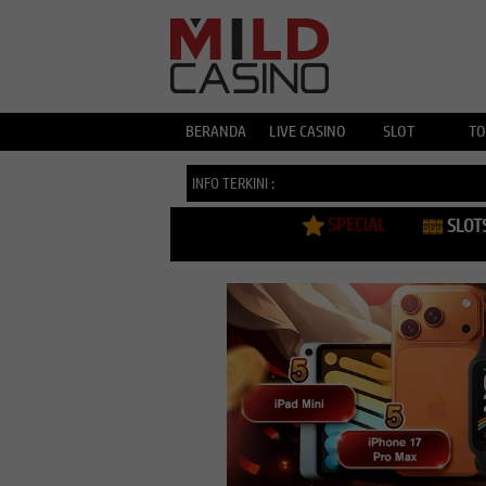
BERANDA
LIVE CASINO
SLOT
TO
INFO TERKINI :
SPECIAL
SLOT