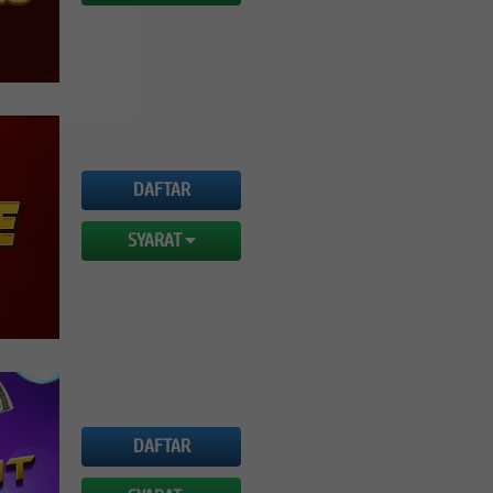
DAFTAR
SYARAT
DAFTAR