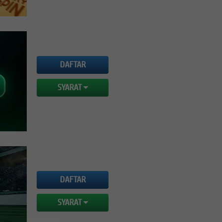
DAFTAR
SYARAT
DAFTAR
SYARAT