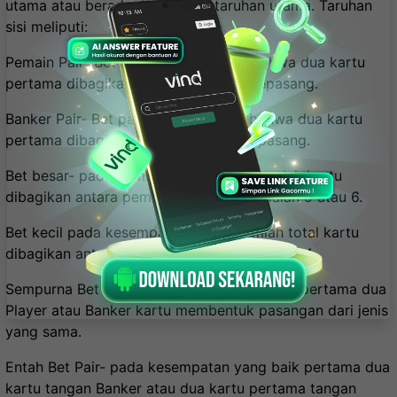
utama atau berada di samping taruhan utama. Taruhan
sisi meliputi:
Pemain Pair- Bet pada kemungkinan bahwa dua kartu
pertama dibagikan ke pemain, yang sepasang.
Banker Pair- Bet pada kemungkinan bahwa dua kartu
pertama dibagikan ke bankir, yang sepasang.
Bet besar- pada kemungkinan bahwa jumlah kartu
dibagikan antara pemain dan Banker adalah 5 atau 6.
Bet kecil pada kesempatan bahwa jumlah total kartu
dibagikan antara pemain dan Banker adalah 4.
Sempurna Bet Pair- pada kesempatan yang pertama dua
Player atau Banker kartu membentuk pasangan dari jenis
yang sama.
Entah Bet Pair- pada kesempatan yang baik pertama dua
kartu tangan Banker atau dua kartu pertama tangan