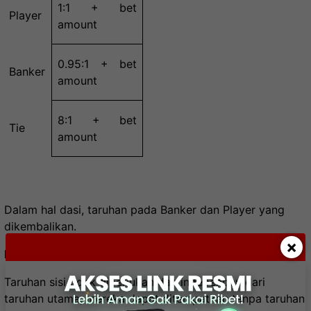
1:1 + bet
Player
amount
0.95:1 + bet
Banker
amount
8:1 + bet
Tie
amount
Dalam hal dasi, taruhan pada Banker dan Player yang
dikembalikan.
×
BETS SIDE
Taruhan sisi tidak diperlukan dan independen dari
taruhan utama; mereka dapat ditempatkan tanpa taruhan