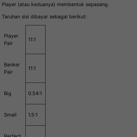
Player (atau keduanya) membentuk sepasang.
Taruhan sisi dibayar sebagai berikut:
Player
11:1
Pair
Banker
11:1
Pair
Big
0.54:1
Small
1.5:1
Perfect